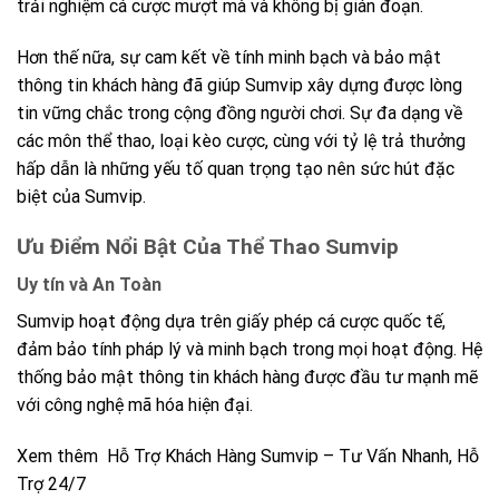
trải nghiệm cá cược mượt mà và không bị gián đoạn.
Hơn thế nữa, sự cam kết về tính minh bạch và bảo mật
thông tin khách hàng đã giúp Sumvip xây dựng được lòng
tin vững chắc trong cộng đồng người chơi. Sự đa dạng về
các môn thể thao, loại kèo cược, cùng với tỷ lệ trả thưởng
hấp dẫn là những yếu tố quan trọng tạo nên sức hút đặc
biệt của Sumvip.
Ưu Điểm Nổi Bật Của Thể Thao Sumvip
Uy tín và An Toàn
Sumvip hoạt động dựa trên giấy phép cá cược quốc tế,
đảm bảo tính pháp lý và minh bạch trong mọi hoạt động. Hệ
thống bảo mật thông tin khách hàng được đầu tư mạnh mẽ
với công nghệ mã hóa hiện đại.
Xem thêm Hỗ Trợ Khách Hàng Sumvip – Tư Vấn Nhanh, Hỗ
Trợ 24/7