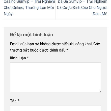
Casino Sumvip – Trải Nghiệm
Đá Gà Sumvip – Trải Nghiệm
Chơi Online, Thưởng Lớn Mỗi
Cá Cược Đỉnh Cao Cho Người
Ngày
Đam Mê
Để lại một bình luận
Email của bạn sẽ không được hiển thị công khai.
Các
trường bắt buộc được đánh dấu
*
Bình luận
*
Tên
*