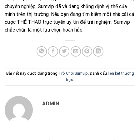
chuyên nghiệp, Sumvip đã và đang khẳng định vị thế của
mình trên thị trường. Nếu bạn đang tìm kiếm một nhà cái cá
cược THỂ THAO trực tuyến uy tín để trải nghiệm, Sumvip
chắc chắn là một lựa chọn hoàn hảo.
Bài viết này được đăng trong
Trò Chơi Sumvip
. Đánh dấu
liên kết thường
trực
.
ADMIN