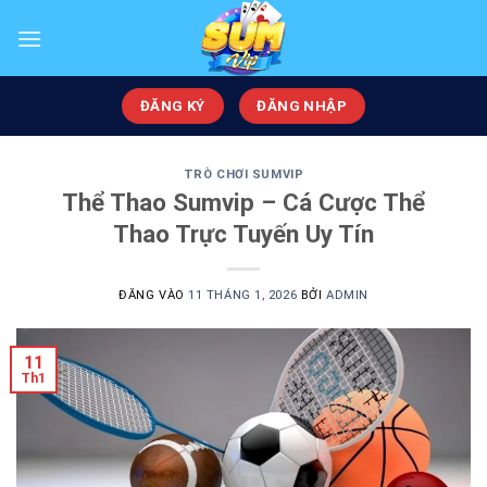
Bỏ
qua
nội
dung
ĐĂNG KÝ
ĐĂNG NHẬP
TRÒ CHƠI SUMVIP
Thể Thao Sumvip – Cá Cược Thể
Thao Trực Tuyến Uy Tín
ĐĂNG VÀO
11 THÁNG 1, 2026
BỞI
ADMIN
11
Th1